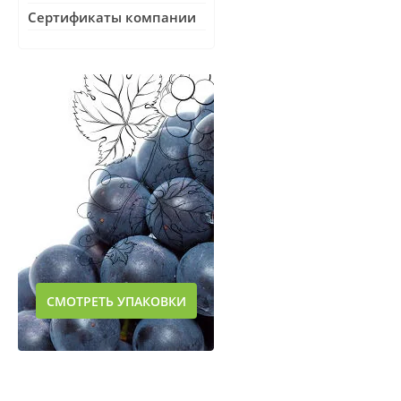
Сертификаты компании
СМОТРЕТЬ УПАКОВКИ