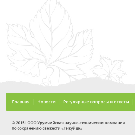
Главная
Новости
Регулярные вопросы и ответы
© 2015 I ООО Урумчийская научно-техническая компания
по сохранению свежести «Гэжуйдэ»