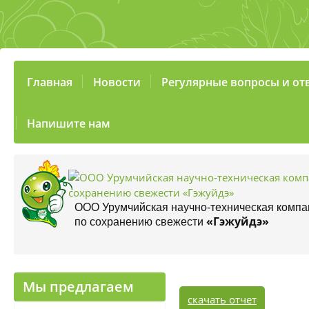
Главная
Новости
Регулярные вопросы и от
Напишите нам
ООО Урумчийская научно-техническая компа
«Гэжуйдэ»
по сохранению свежести
Мы предлагаем
скачать отчет